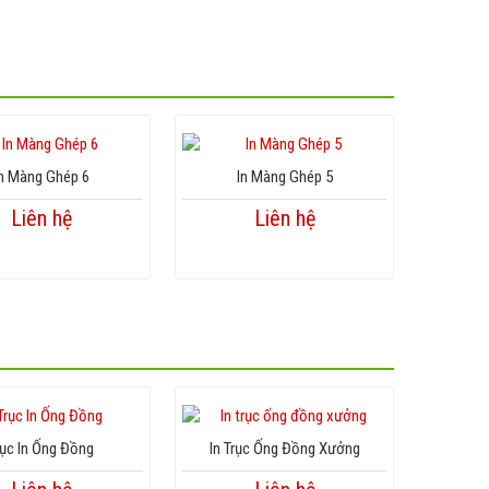
n Màng Ghép 6
In Màng Ghép 5
Liên hệ
Liên hệ
rục In Ống Đồng
In Trục Ống Đồng Xưởng