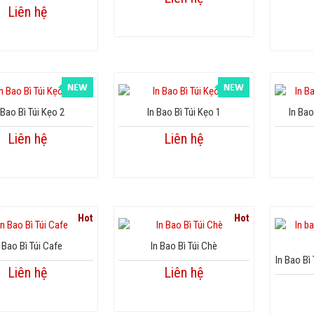
Liên hệ
 Bao Bì Túi Kẹo 2
In Bao Bì Túi Kẹo 1
In Bao
Liên hệ
Liên hệ
Hot
Hot
n Bao Bì Túi Cafe
In Bao Bì Túi Chè
In Bao Bì
Liên hệ
Liên hệ