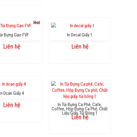
Hot
Túi Đựng Gạo FVF
In Decal Giấy 1
Liên hệ
Liên hệ
In Dcan Giấy 4
Liên hệ
In Túi Đựng Ca Phê, Cafe,
Coffee, Hộp Đựng Ca Phê, Chất
Liệu Giấy, Túi Bóng 1
Liên hệ