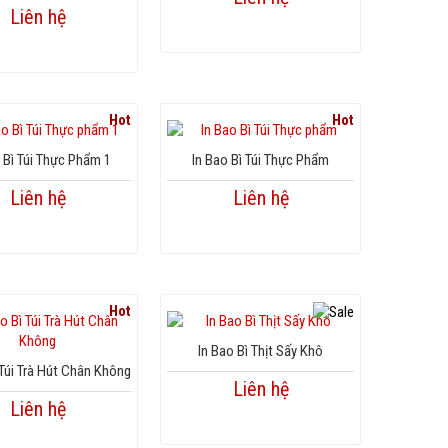
Liên hệ
Hot
Hot
 Bì Túi Thực Phẩm 1
In Bao Bì Túi Thực Phẩm
Liên hệ
Liên hệ
Hot
In Bao Bì Thịt Sấy Khô
 Túi Trà Hút Chân Không
Liên hệ
Liên hệ