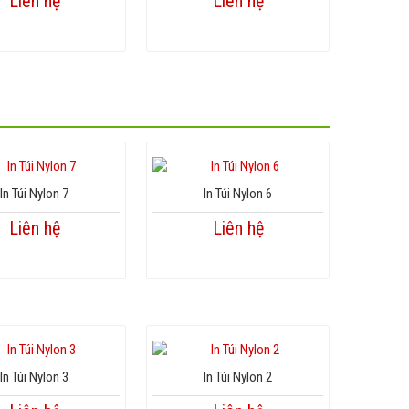
Liên hệ
Liên hệ
In Túi Nylon 7
In Túi Nylon 6
Liên hệ
Liên hệ
In Túi Nylon 3
In Túi Nylon 2