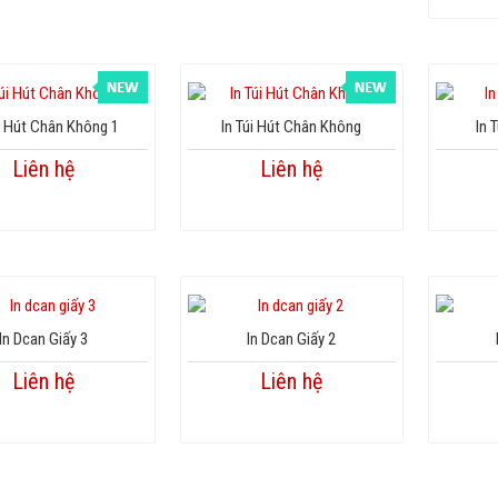
úi Hút Chân Không 1
In Túi Hút Chân Không
In 
Liên hệ
Liên hệ
In Dcan Giấy 3
In Dcan Giấy 2
Liên hệ
Liên hệ