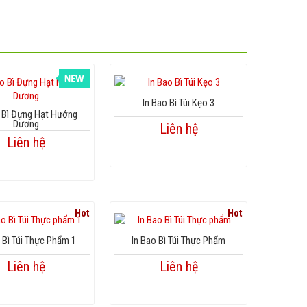
In Bao Bì Túi Kẹo 3
 Bì Đựng Hạt Hướng
Dương
Liên hệ
Liên hệ
Hot
Hot
 Bì Túi Thực Phẩm 1
In Bao Bì Túi Thực Phẩm
Liên hệ
Liên hệ