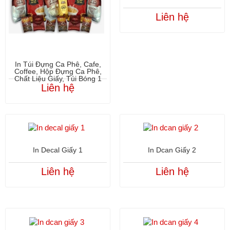
Liên hệ
In Túi Đựng Ca Phê, Cafe,
Coffee, Hộp Đựng Ca Phê,
Chất Liệu Giấy, Túi Bóng 1
Liên hệ
In Decal Giấy 1
In Dcan Giấy 2
Liên hệ
Liên hệ