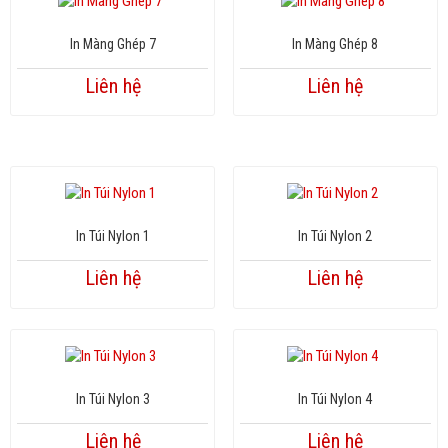
In Màng Ghép 7
In Màng Ghép 8
Liên hệ
Liên hệ
In Túi Nylon 1
In Túi Nylon 2
Liên hệ
Liên hệ
In Túi Nylon 3
In Túi Nylon 4
Liên hệ
Liên hệ