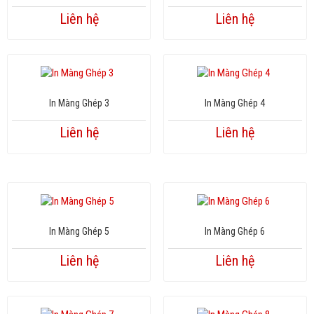
Liên hệ
Liên hệ
In Màng Ghép 3
In Màng Ghép 4
Liên hệ
Liên hệ
In Màng Ghép 5
In Màng Ghép 6
Liên hệ
Liên hệ