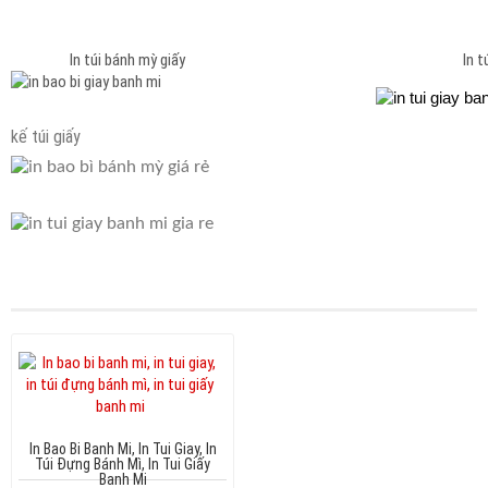
In túi bánh mỳ giấy In túi bánh 
kế túi giấy
In Bao Bi Banh Mi, In Tui Giay, In
Túi Đựng Bánh Mì, In Tui Giấy
Banh Mi